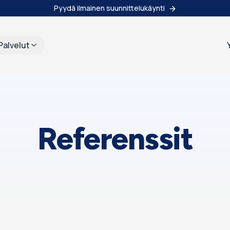
Pyydä ilmainen suunnittelukäynti
Palvelut
Referenssit