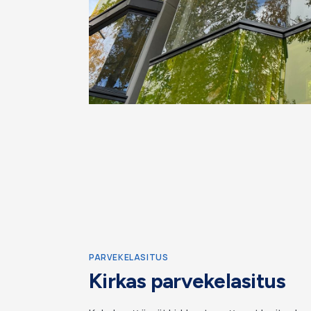
PARVEKELASITUS
Kirkas parvekelasitus